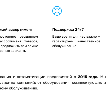
кий ассортимент
Поддержка 24/7
остоянно расширяем
Ваше время для нас важно —
ассортимент товаров,
гарантируем качественное
 предложить вам самые
обслуживание
есные варианты
ования и автоматизации предприятий с
2015 года.
Мы
рвисных компаний: от оборудования, комплектующих и
йному обслуживанию.