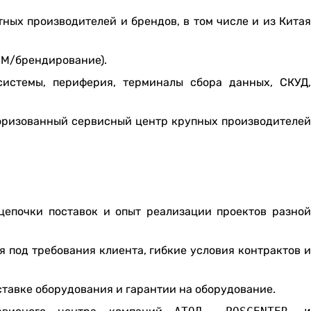
ных производителей и брендов, в том числе и из Кита
OEM/брендирование).
системы, периферия, терминалы сбора данных, СКУД
оризованный сервисный центр крупных производителе
цепочки поставок и опыт реализации проектов разной
 под требования клиента, гибкие условия контрактов и
ставке оборудования и гарантии на оборудование.