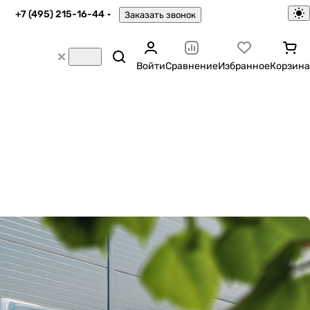
+7 (495) 215-16-44
Заказать звонок
Войти
Сравнение
Избранное
Корзина