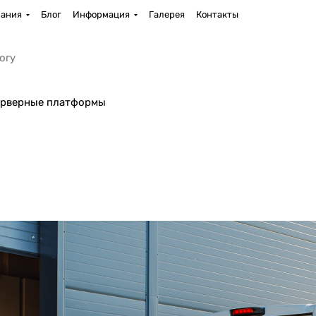
ания
Блог
Информация
Галерея
Контакты
рверные платформы