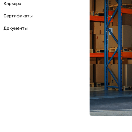
Карьера
Сертификаты
Документы