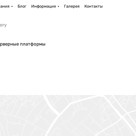
ания
Блог
Информация
Галерея
Контакты
рверные платформы