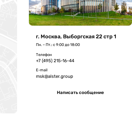
г. Москва, Выборгская 22 стр 1
Пн. – Пт.: с 9:00 до 18:00
Телефон
+7 (495) 215-16-44
E-mail
msk@alster.group
Написать сообщение