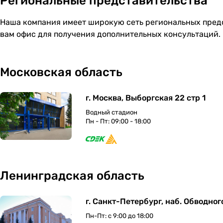
Региональные представительства
Наша компания имеет широкую сеть региональных предс
вам офис для получения дополнительных консультаций.
Московская область
г. Москва, Выборгская 22 стр 1
Водный стадион
Пн - Пт: 09:00 - 18:00
Ленинградская область
г. Санкт-Петербург, наб. Обводног
Пн-Пт: с 9:00 до 18:00