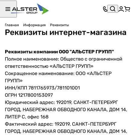
Главная
Информация
Реквизиты
Реквизиты интернет-магазина
Реквизиты компании ООО "АЛЬСТЕР ГРУПП"
Полное наименование:
Общество с ограниченной
ответственностью «АЛЬСТЕР ГРУПП»
Сокращенное наименование:
ООО «АЛЬСТЕР
ГРУПП»
ИНН/КПП
7811765973/781101001
ОГРН
1217800153097
Юридический адрес:
192019, САНКТ-ПЕТЕРБУРГ
ГОРОД, НАБЕРЕЖНАЯ ОБВОДНОГО КАНАЛА, ДОМ 14,
ЛИТЕР С, офис 168
Фактический адрес:
192019, САНКТ-ПЕТЕРБУРГ
ГОРОД, НАБЕРЕЖНАЯ ОБВОДНОГО КАНАЛА, ДОМ 14,