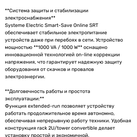
**Система защиты и стабилизации
электроснабжения**
Systeme Electric Smart-Save Online SRT
обеспечивает стабильное электропитание
устройств даже при перебоях в сети. Устройство
мощностью **1000 VA / 1000 W** оснащено
инновационной технологией on-line коррекции
напряжения, что гарантирует надежную защиту
оборудования от скачков и провалов
электроэнергии.
**Долговечность работы и простота
эксплуатации:**
Функция extended-run позволяет устройству
работать продолжительное время автономно,
обеспечивая непрерывную работу техники. Удобная
конструкция rack 2U/tower convertible делает
установку простой и экономичной.