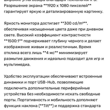
Разрешение экрана **1920 x 1080 пикселей**
гарантирует яркую и детализированную картинку.
Яркость монитора достигает **300 cd/m²**,
обеспечивая насыщенные цвета даже при дневном
свете. Высокий коэффициент контрастности
**1500:1** подчеркивает глубину черного и делает
изображение живым и реалистичным. Время
отклика всего лишь **4 мс** минимизирует
размытие движения и идеально подходит для игр и
мультимедиа.
Удобство эксплуатации обеспечивают встроенные
динамики и порт USB-Hub, позволяющие
подключить дополнительные периферийные
устройства без необходимости искать свободные
порты. Портативность и мобильность дополняют
функция наклона (**Tilt**) и поддержка стандарта