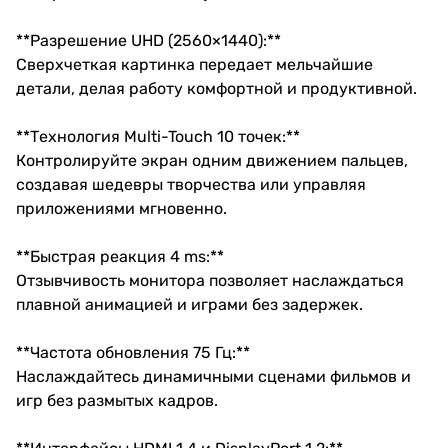
**Разрешение UHD (2560×1440):**
Сверхчеткая картинка передает мельчайшие
детали, делая работу комфортной и продуктивной.
**Технология Multi-Touch 10 точек:**
Контролируйте экран одним движением пальцев,
создавая шедевры творчества или управляя
приложениями мгновенно.
**Быстрая реакция 4 ms:**
Отзывчивость монитора позволяет наслаждаться
плавной анимацией и играми без задержек.
**Частота обновления 75 Гц:**
Наслаждайтесь динамичными сценами фильмов и
игр без размытых кадров.