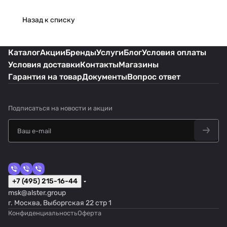
Назад к списку
Каталог
Акции
Бренды
Услуги
Блог
Условия оплаты
Условия доставки
Контакты
Магазины
Гарантия на товар
Документы
Вопрос ответ
Подписаться
на новости и акции
+7 (495) 215-16-44
msk@alster.group
г. Москва, Выборгская 22 стр 1
Конфиденциальность
Оферта