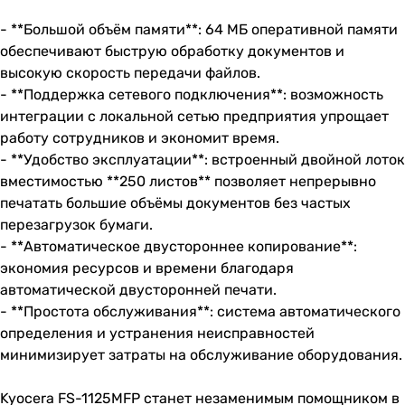
- **Большой объём памяти**: 64 МБ оперативной памяти
обеспечивают быструю обработку документов и
высокую скорость передачи файлов.
- **Поддержка сетевого подключения**: возможность
интеграции с локальной сетью предприятия упрощает
работу сотрудников и экономит время.
- **Удобство эксплуатации**: встроенный двойной лоток
вместимостью **250 листов** позволяет непрерывно
печатать большие объёмы документов без частых
перезагрузок бумаги.
- **Автоматическое двустороннее копирование**:
экономия ресурсов и времени благодаря
автоматической двусторонней печати.
- **Простота обслуживания**: система автоматического
определения и устранения неисправностей
минимизирует затраты на обслуживание оборудования.
Kyocera FS-1125MFP станет незаменимым помощником в