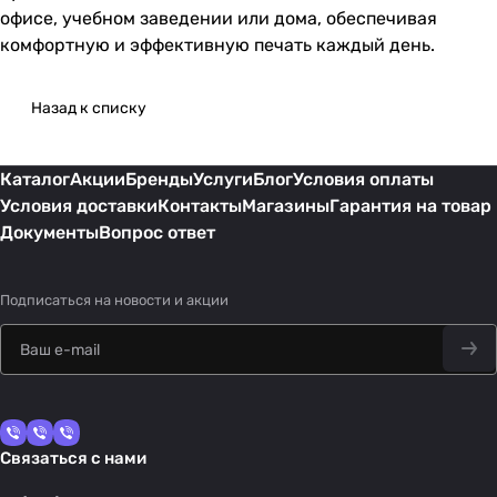
офисе, учебном заведении или дома, обеспечивая
комфортную и эффективную печать каждый день.
Назад к списку
Каталог
Акции
Бренды
Услуги
Блог
Условия оплаты
Условия доставки
Контакты
Магазины
Гарантия на товар
Документы
Вопрос ответ
Подписаться
на новости и акции
Связаться с нами