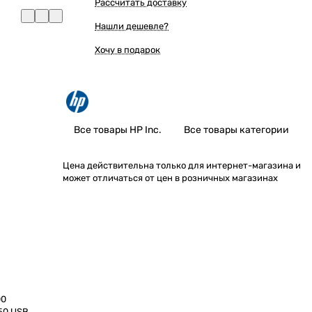
Рассчитать доставку
Нашли дешевле?
Хочу в подарок
Все товары HP Inc.
Все товары категории
Цена действительна только для интернет-магазина и
может отличаться от цен в розничных магазинах
00
F50,USB