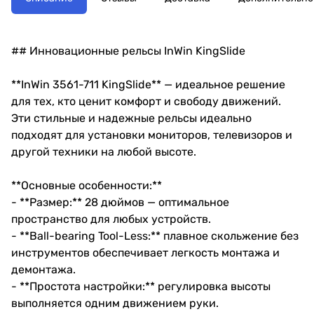
## Инновационные рельсы InWin KingSlide
**InWin 3561-711 KingSlide** — идеальное решение
для тех, кто ценит комфорт и свободу движений.
Эти стильные и надежные рельсы идеально
подходят для установки мониторов, телевизоров и
другой техники на любой высоте.
**Основные особенности:**
- **Размер:** 28 дюймов — оптимальное
пространство для любых устройств.
- **Ball-bearing Tool-Less:** плавное скольжение без
инструментов обеспечивает легкость монтажа и
демонтажа.
- **Простота настройки:** регулировка высоты
выполняется одним движением руки.