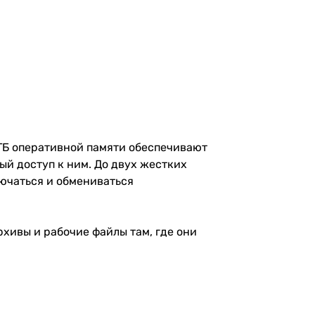
 ГБ оперативной памяти обеспечивают
ый доступ к ним. До двух жестких
ключаться и обмениваться
хивы и рабочие файлы там, где они