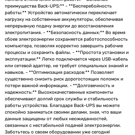
преимущества Back-UPS:** - **Бесперебойность
работы:** Устройство автоматически переключает
нагрузку на собственные аккумуляторы, обеспечивая
непрерывную подачу энергии до восстановления
электропитания. - **Безопасность данных:** Во время
сбоев электроэнергии сохраняется работоспособность
компьютера, позволяя корректно завершить рабочие
процессы и сохранить файлы. - **Простота установки и
эксплуатации:** Легко подключается через USB-кабель
или сетевой адаптер, не требует специальных знаний и
навыков. - **Оптимизация расходов:** Позволяет
существенно снизить риск дорогостоящих поломок и
потери важной информации. - **Долговечность и
надежность:** Высококачественные компоненты
обеспечивают долгий срок службы и стабильность
работы устройства. Благодаря Back-UPS вы можете
спокойно заниматься своими делами, зная, что ваши
данные защищены от любых неожиданностей,
связанных с нестабильной подачей электроэнергии.
Заботьтесь о своем оборудовании уже сегодня!