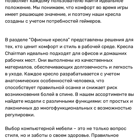
позволяет каждому пользователю найти идеальное
положение. Мы понимаем, что комфорт во время игры
имеет решающее значение, и поэтому наши кресла
созданы с учетом потребностей геймеров.
В разделе "Офисные кресла" представлены решения для
тех, кто ценит комфорт и стиль в рабочей среде. Кресла
Chairman идеально подходят для офисов и домашних
рабочих мест. Они выполнены из качественных
материалов, обеспечивающих долговечность и легкость
в уходе. Каждое кресло разрабатывается с учетом
анатомических особенностей человека, что
способствует правильной осанке и снижает риск
возникновения болей в спине. В нашем ассортименте вы
найдете модели с различными функциями: от простых и
лаконичных до многофункциональных с возможностью
регулировки.
Выбор компьютерной мебели – это не только вопрос
стиля, но и заботы о своем здоровье. Правильное