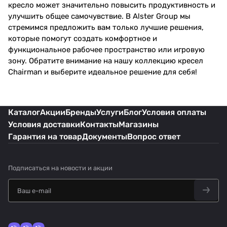
кресло может значительно повысить продуктивность и
улучшить общее самочувствие. В Alster Group мы
стремимся предложить вам только лучшие решения,
которые помогут создать комфортное и
функциональное рабочее пространство или игровую
зону. Обратите внимание на нашу коллекцию кресел
Chairman и выберите идеальное решение для себя!
Каталог
Акции
Бренды
Услуги
Блог
Условия оплаты
Условия доставки
Контакты
Магазины
Гарантия на товар
Документы
Вопрос ответ
Подписаться
на новости и акции