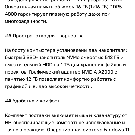
Оперативная память объемом 16 ГБ (1×16 ГБ) DDR5
4800 гарантирует плавную работу даже при
многозадачности.
## Пространство для творчества
На борту компьютера установлены два накопителя:
быстрый SSD-накопитель NVMe емкостью 512 ГБ и
вместительный HDD на 1 ТБ для хранения файлов и
проектов. Графический адаптер NVIDIA A2000 с
памятью 12 ГБ позволяет комфортно работать с
графикой и видео высокой четкости.
## Удобство и комфорт
Комплект поставки включает мышь и клавиатуру от
HP, обеспечивающие комфортное использование и
точную реакцию. Операционная система Windows 11