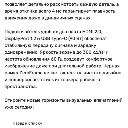
позволяет детально рассмотреть каждую деталь, а
время отклика всего 4 мс гарантирует плавность
движения даже в динамичных сценах.
Подключайтесь удобно: два порта HDMI 2.0,
DisplayPort 1.2 и USB Type-C (90 Вт) обеспечат
стабильную передачу сигнала и зарядку
одновременно. Яркость экрана до 300 кд/м² и
частота обновления 60 Гц создадут комфортное
изображение даже при длительной работе. Черная
рамка ZeroFrame делает акцент на чистоте дизайна
и подчеркивает стиль интерьера рабочего
пространства.
Откройте новые горизонты визуальных впечатлений
уже сегодня!
Назад к списку