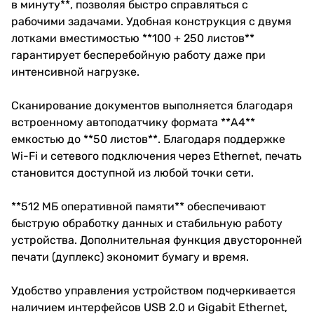
в минуту**, позволяя быстро справляться с
рабочими задачами. Удобная конструкция с двумя
лотками вместимостью **100 + 250 листов**
гарантирует бесперебойную работу даже при
интенсивной нагрузке.
Сканирование документов выполняется благодаря
встроенному автоподатчику формата **A4**
емкостью до **50 листов**. Благодаря поддержке
Wi-Fi и сетевого подключения через Ethernet, печать
становится доступной из любой точки сети.
**512 МБ оперативной памяти** обеспечивают
быструю обработку данных и стабильную работу
устройства. Дополнительная функция двусторонней
печати (дуплекс) экономит бумагу и время.
Удобство управления устройством подчеркивается
наличием интерфейсов USB 2.0 и Gigabit Ethernet,