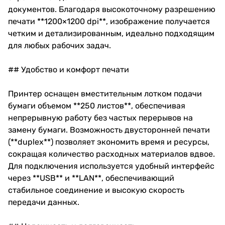
документов. Благодаря высокоточному разрешению
печати **1200×1200 dpi**, изображение получается
четким и детализированным, идеально подходящим
для любых рабочих задач.
## Удобство и комфорт печати
Принтер оснащен вместительным лотком подачи
бумаги объемом **250 листов**, обеспечивая
непрерывную работу без частых перерывов на
замену бумаги. Возможность двусторонней печати
(**duplex**) позволяет экономить время и ресурсы,
сокращая количество расходных материалов вдвое.
Для подключения используется удобный интерфейс
через **USB** и **LAN**, обеспечивающий
стабильное соединение и высокую скорость
передачи данных.