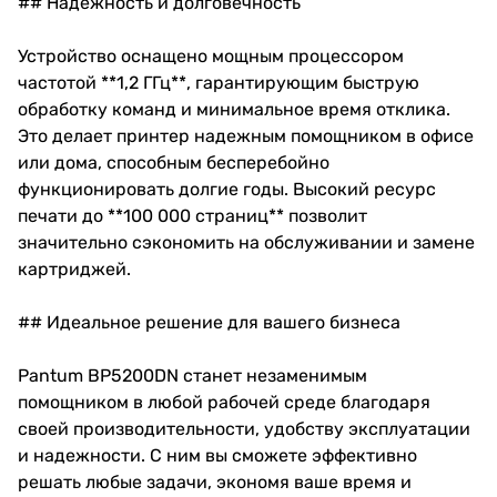
## Надежность и долговечность
Устройство оснащено мощным процессором
частотой **1,2 ГГц**, гарантирующим быструю
обработку команд и минимальное время отклика.
Это делает принтер надежным помощником в офисе
или дома, способным бесперебойно
функционировать долгие годы. Высокий ресурс
печати до **100 000 страниц** позволит
значительно сэкономить на обслуживании и замене
картриджей.
## Идеальное решение для вашего бизнеса
Pantum BP5200DN станет незаменимым
помощником в любой рабочей среде благодаря
своей производительности, удобству эксплуатации
и надежности. С ним вы сможете эффективно
решать любые задачи, экономя ваше время и