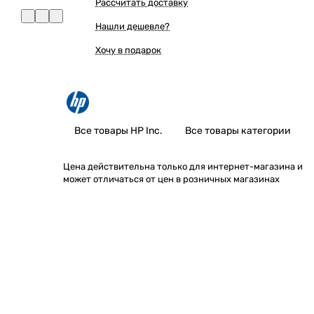
Рассчитать доставку
Нашли дешевле?
Хочу в подарок
Все товары HP Inc.
Все товары категории
Цена действительна только для интернет-магазина и
может отличаться от цен в розничных магазинах