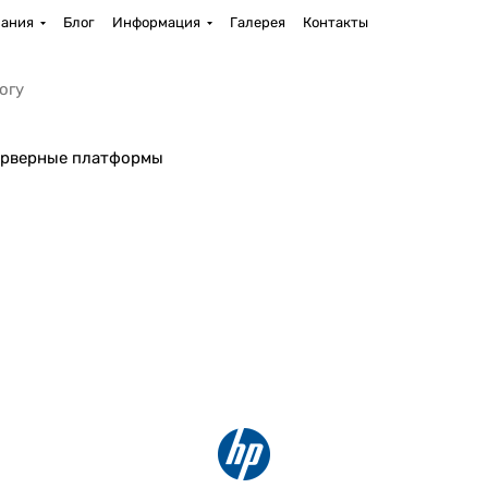
ания
Блог
Информация
Галерея
Контакты
рверные платформы