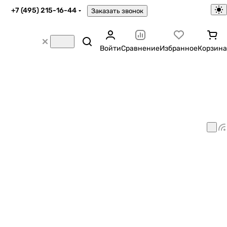
+7 (495) 215-16-44
Заказать звонок
Войти
Сравнение
Избранное
Корзина