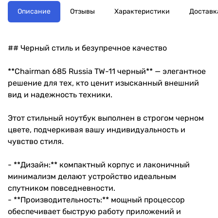
Описание
Отзывы
Характеристики
Доставк
## Черный стиль и безупречное качество
**Chairman 685 Russia TW-11 черный** — элегантное
решение для тех, кто ценит изысканный внешний
вид и надежность техники.
Этот стильный ноутбук выполнен в строгом черном
цвете, подчеркивая вашу индивидуальность и
чувство стиля.
- **Дизайн:** компактный корпус и лаконичный
минимализм делают устройство идеальным
спутником повседневности.
- **Производительность:** мощный процессор
обеспечивает быструю работу приложений и