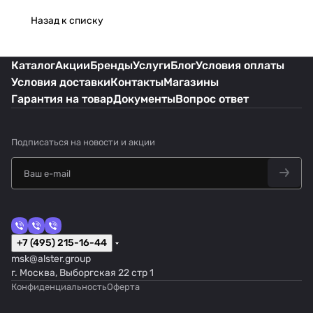
Назад к списку
Каталог
Акции
Бренды
Услуги
Блог
Условия оплаты
Условия доставки
Контакты
Магазины
Гарантия на товар
Документы
Вопрос ответ
Подписаться
на новости и акции
+7 (495) 215-16-44
msk@alster.group
г. Москва, Выборгская 22 стр 1
Конфиденциальность
Оферта