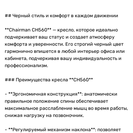
## Черный стиль и комфорт в каждом движении
**Chairman CH560** — кресло, которое идеально
подчеркивает ваш статус и создает атмосферу
комфорта и уверенности. Его строгий черный цвет
гармонично впишется в любой интерьер офиса или
кабинета, подчеркивая вашу индивидуальность и
профессионализм.
### Преимущества кресла **CH560**
- **Эргономичная конструкция**: анатомически
правильное положение спины обеспечивает
максимальное расслабление мышц во время работы,
снижая нагрузку на позвоночник.
- **Регулируемый механизм наклона**: позволяет