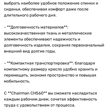
выбрать наиболее удобное положение спинки и
сиденья, обеспечивая комфорт даже после
длительного рабочего дня.
- **Долговечность материалов**:
высококачественная ткань и металлические
элементы обеспечивают надежность и
долговечность изделия, сохраняя первоначальный
внешний вид долгие годы.
- **Компактная транспортировка**: благодаря
компактному размеру кресло удобно хранить и
перемещать, экономя пространство и повышая
мобильность.
С **Chairman CH560** вы сможете насладиться
каждым рабочим днем, сочетая эффективность
труда с удовольствием от процесса.