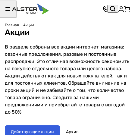
Главная
Акции
Акции
В разделе собраны все акции интернет-магазина:
сезонные предложения, разовые и постоянные
распродажи. Это отличная возможность сэкономить
на покупке отдельного товара или целого набора.
Акции действуют как для новых покупателей, так и
для постоянных клиентов. Обращайте внимание на
сроки акций и не забывайте о том, что количество
товара ограничено. Следите за нашими
предложениями и приобретайте товары с выгодой
до 50%!
Действующие акции
Архив