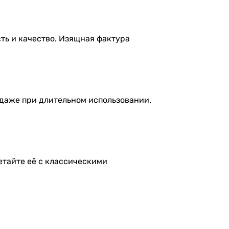
сть и качество. Изящная фактура
 даже при длительном использовании.
етайте её с классическими