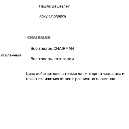
Нашли дешевле?
Хочу в подарок
Все товары CHAIRMAN
, усиленный
Все товары категории
Цена действительна только для интернет-магазина и
может отличаться от цен в розничных магазинах