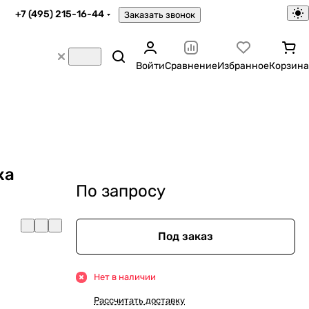
+7 (495) 215-16-44
Заказать звонок
Войти
Сравнение
Избранное
Корзина
жа
По запросу
Под заказ
Нет в наличии
Рассчитать доставку