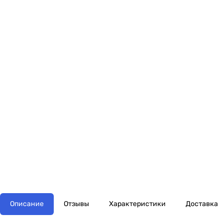
Описание
Отзывы
Характеристики
Доставка